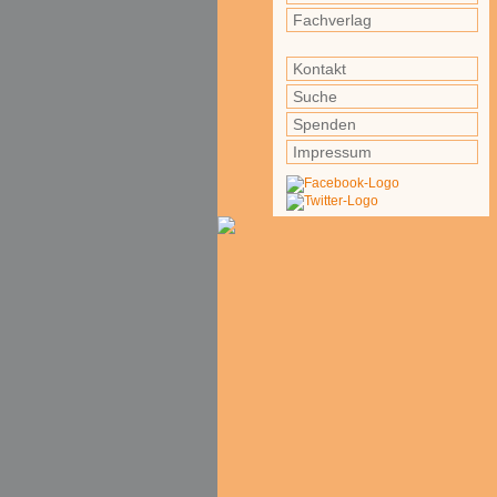
Fachverlag
Kontakt
Suche
Spenden
Impressum