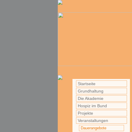
Startseite
Grundhaltung
Die Akademie
Hospiz im Bund
Projekte
Veranstaltungen
Dauerangebote