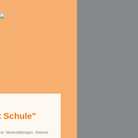
 Schule"
nd Veranstaltungen. Ebenso