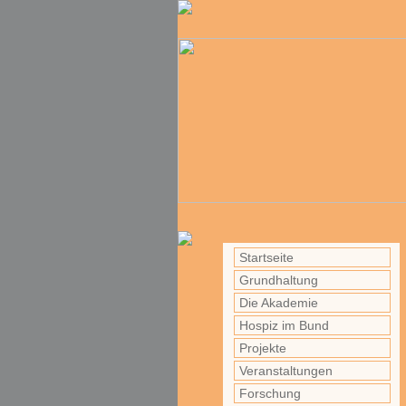
Startseite
Grundhaltung
Die Akademie
Hospiz im Bund
Projekte
Veranstaltungen
Forschung