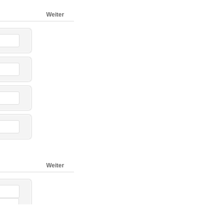
Weiter
Weiter