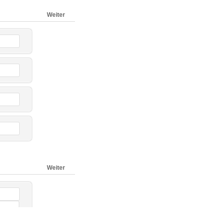
Weiter
Weiter